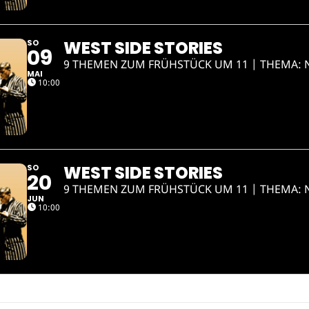
WEST SIDE STORIES
SO
09
9 THEMEN ZUM FRÜHSTÜCK UM 11 | THEMA:
MAI
10:00
WEST SIDE STORIES
SO
20
9 THEMEN ZUM FRÜHSTÜCK UM 11 | THEMA:
JUN
10:00