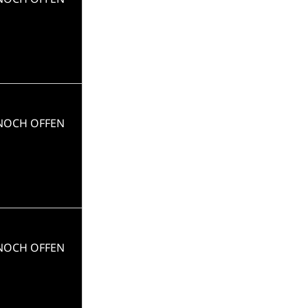
 NOCH OFFEN
 NOCH OFFEN