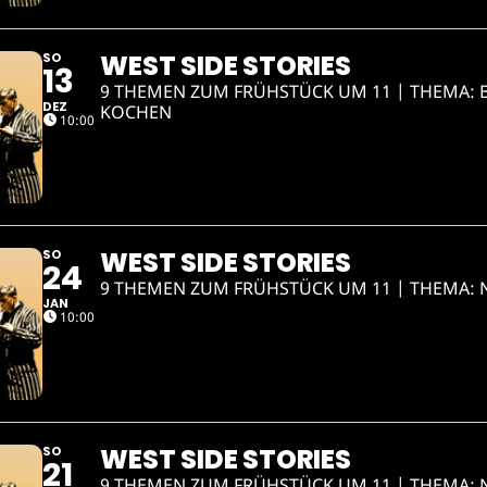
WEST SIDE STORIES
SO
13
9 THEMEN ZUM FRÜHSTÜCK UM 11 | THEMA:
DEZ
KOCHEN
10:00
WEST SIDE STORIES
SO
24
9 THEMEN ZUM FRÜHSTÜCK UM 11 | THEMA:
JAN
10:00
WEST SIDE STORIES
SO
21
9 THEMEN ZUM FRÜHSTÜCK UM 11 | THEMA: