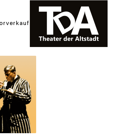
orverkauf