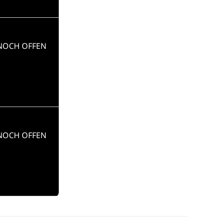
 NOCH OFFEN
 NOCH OFFEN