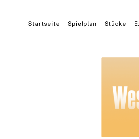
Startseite
Spielplan
Stücke
E