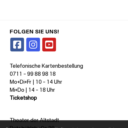
FOLGEN SIE UNS!
Telefonische Kartenbestellung
0711 – 99 88 98 18
Mo+Di+Fr | 10 – 14 Uhr
Mi+Do | 14 – 18 Uhr
Ticketshop
Theater der Altstadt