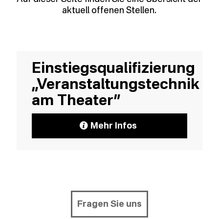
aktuell offenen Stellen.
Einstiegsqualifizierung
„Veranstaltungstechnik
am Theater”
Mehr Infos
Fragen Sie uns