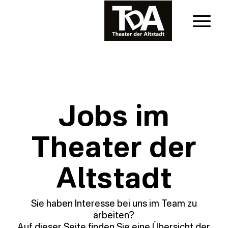
Jobs im
Theater der
Altstadt
Sie haben Interesse bei uns im Team zu
arbeiten?
Auf dieser Seite finden Sie eine Übersicht der