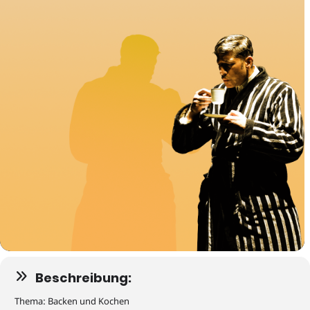
Beschreibung:
Thema: Backen und Kochen