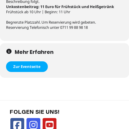
Beschreibung folgt.
Unkostenbeitrag: 11 Euro für Frühstück und Heißgetränk
Frühstück ab 10 Uhr | Beginn: 11 Uhr
Begrenzte Platzzahl. Um Reservierung wird gebeten.
Reservierung Telefonisch unter 0711 99 88 98 18
Mehr Erfahren
Zur Eventseite
FOLGEN SIE UNS!