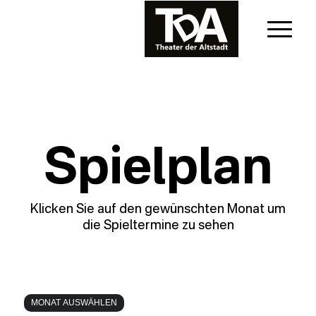
Spielplan
Klicken Sie auf den gewünschten Monat um
die Spieltermine zu sehen
MONAT AUSWÄHLEN