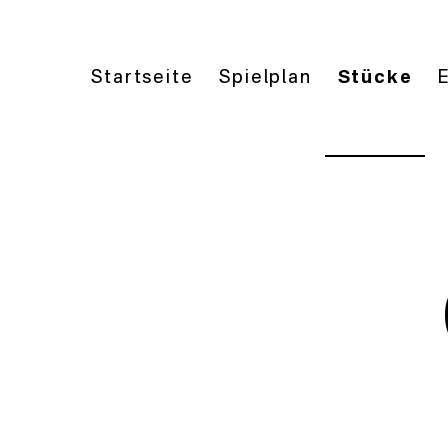
Startseite
Spielplan
Stücke