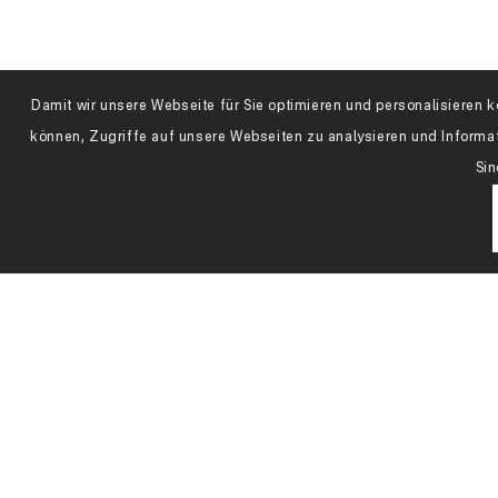
Damit wir unsere Webseite für Sie optimieren und personalisiere
können, Zugriffe auf unsere Webseiten zu analysieren und Informa
Sin
Haben Sie Fragen zu 