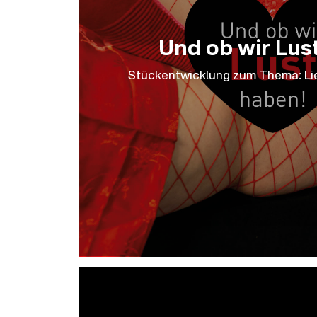
Und ob wir Lus
Stückentwicklung zum Thema: Lie