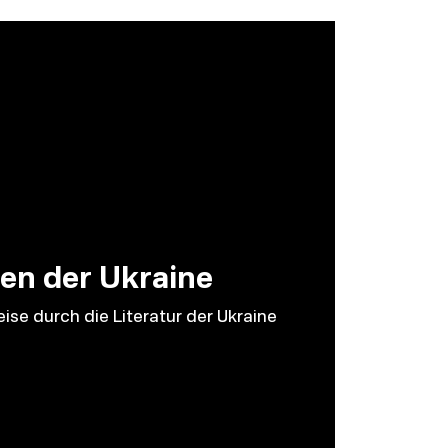
en der Ukraine
ise durch die Literatur der Ukraine