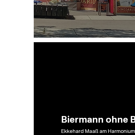
Biermann ohne 
Ekkehard Maaß am Harmonium 