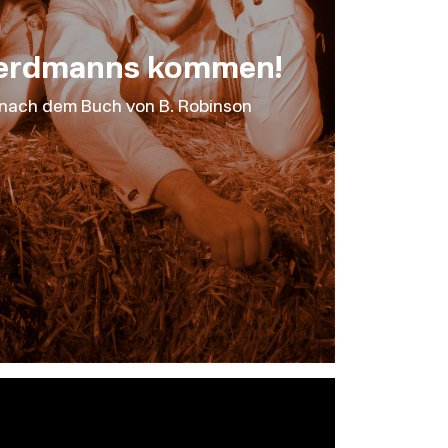
 Herdmanns kommen!
 nach dem Buch von B. Robinson