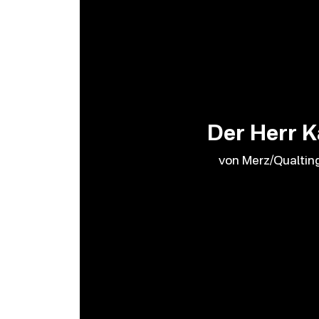
Der Herr K
von Merz/Qualtin