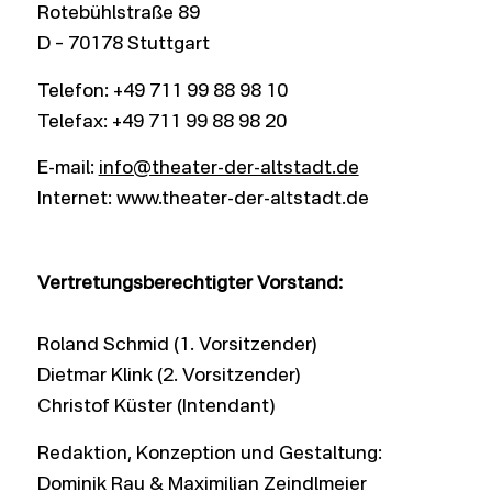
Rotebühlstraße 89
D – 70178 Stuttgart
Telefon: +49 711 99 88 98 10
Telefax: +49 711 99 88 98 20
E-mail:
info@theater-der-altstadt.de
Internet: www.theater-der-altstadt.de
Vertretungsberechtigter Vorstand:
Roland Schmid (1. Vorsitzender)
Dietmar Klink (2. Vorsitzender)
Christof Küster (Intendant)
Redaktion, Konzeption und Gestaltung:
Dominik Rau & Maximilian Zeindlmeier