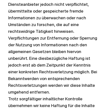
Diensteanbieter jedoch nicht verpflichtet,
übermittelte oder gespeicherte fremde
Informationen zu überwachen oder nach
Umständen zu forschen, die auf eine
rechtswidrige Tätigkeit hinweisen.
Verpflichtungen zur Entfernung oder Sperrung
der Nutzung von Informationen nach den
allgemeinen Gesetzen bleiben hiervon
unberührt. Eine diesbezügliche Haftung ist
jedoch erst ab dem Zeitpunkt der Kenntnis
einer konkreten Rechtsverletzung möglich. Bei
Bekanntwerden von entsprechenden
Rechtsverletzungen werden wir diese Inhalte
umgehend entfernen.
Trotz sorgfältiger inhaltlicher Kontrolle
übernehmen wir keine Haftung für die Inhalte