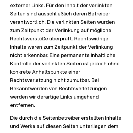
externer Links. Für den Inhalt der verlinkten
Seiten sind ausschließlich deren Betreiber
verantwortlich. Die verlinkten Seiten wurden
zum Zeitpunkt der Verlinkung auf mögliche
Rechtsverstöße überprüft. Rechtswidrige
Inhalte waren zum Zeitpunkt der Verlinkung
nicht erkennbar. Eine permanente inhaltliche
Kontrolle der verlinkten Seiten ist jedoch ohne
konkrete Anhaltspunkte einer
Rechtsverletzung nicht zumutbar. Bei
Bekanntwerden von Rechtsverletzungen
werden wir derartige Links umgehend
entfernen.
Die durch die Seitenbetreiber erstellten Inhalte
und Werke auf diesen Seiten unterliegen dem