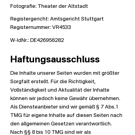
Fotografie: Theater der Altstadt
Registergericht: Amtsgericht Stuttgart
Registernummer: VR4533
W-IdNr.: DE426956282
Haftungsausschluss
Die Inhalte unserer Seiten wurden mit größter
Sorgfalt erstellt. Für die Richtigkeit,
Vollständigkeit und Aktualität der Inhalte
können wir jedoch keine Gewähr übernehmen.
Als Diensteanbieter sind wir gemäß § 7 Abs.1
TMG für eigene Inhalte auf diesen Seiten nach
den allgemeinen Gesetzen verantwortlich.
Nach §§ 8 bis 10 TMG sind wir als