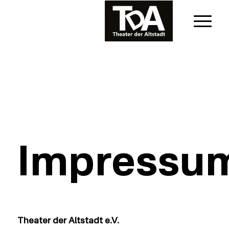
Impressu
Theater der Altstadt e.V.