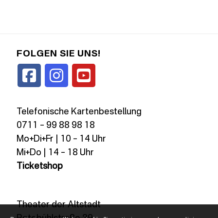
FOLGEN SIE UNS!
Telefonische Kartenbestellung
0711 – 99 88 98 18
Mo+Di+Fr | 10 – 14 Uhr
Mi+Do | 14 – 18 Uhr
Ticketshop
Theater der Altstadt