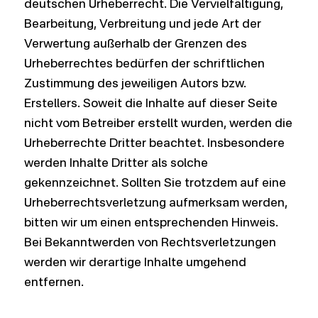
deutschen Urheberrecht. Die Vervielfältigung,
Bearbeitung, Verbreitung und jede Art der
Verwertung außerhalb der Grenzen des
Urheberrechtes bedürfen der schriftlichen
Zustimmung des jeweiligen Autors bzw.
Erstellers. Soweit die Inhalte auf dieser Seite
nicht vom Betreiber erstellt wurden, werden die
Urheberrechte Dritter beachtet. Insbesondere
werden Inhalte Dritter als solche
gekennzeichnet. Sollten Sie trotzdem auf eine
Urheberrechtsverletzung aufmerksam werden,
bitten wir um einen entsprechenden Hinweis.
Bei Bekanntwerden von Rechtsverletzungen
werden wir derartige Inhalte umgehend
entfernen.