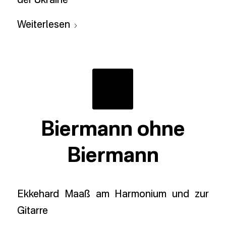
der Ukraine
Weiterlesen
Biermann ohne
Biermann
Ekkehard Maaß am Harmonium und zur
Gitarre