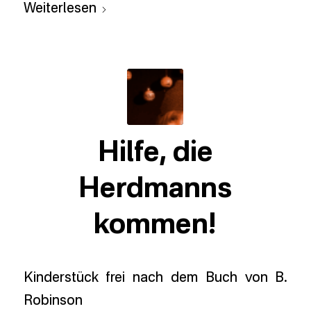
Weiterlesen
Hilfe, die
Herdmanns
kommen!
Kinderstück frei nach dem Buch von B.
Robinson