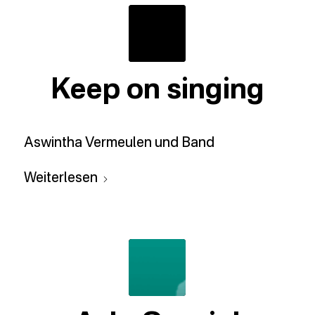
Keep on singing
Aswintha Vermeulen und Band
Weiterlesen