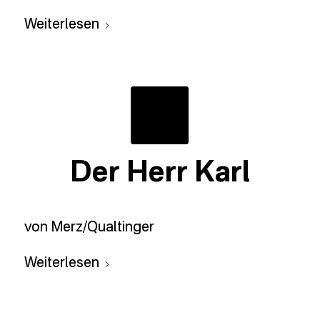
Weiterlesen
Der Herr Karl
von Merz/Qualtinger
Weiterlesen