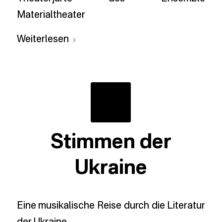
Materialtheater
Weiterlesen
Stimmen der
Ukraine
Eine musikalische Reise durch die Literatur