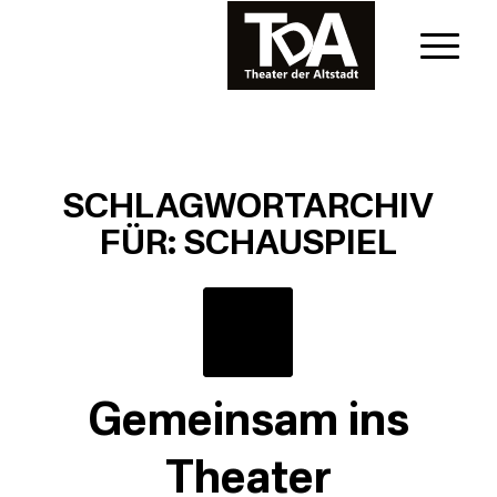
SCHLAGWORTARCHIV
FÜR:
SCHAUSPIEL
Gemeinsam ins
Theater