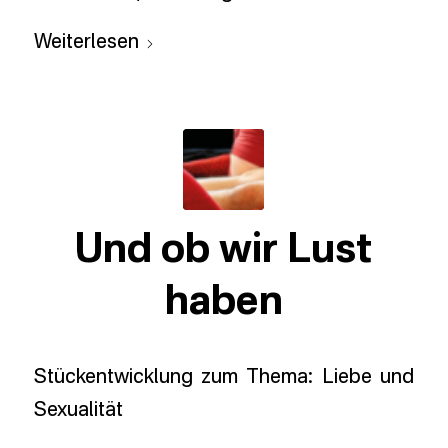
Weiterlesen
Und ob wir Lust
haben
Stückentwicklung zum Thema: Liebe und
Sexualität