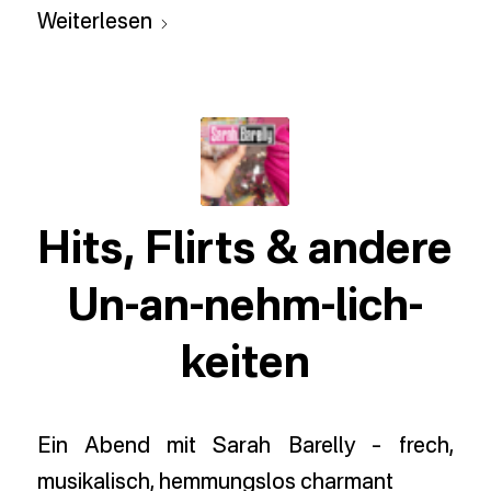
Weiterlesen
Hits, Flirts & andere
Un-an-nehm-lich-
keiten
Ein Abend mit Sarah Barelly – frech,
musikalisch, hemmungslos charmant