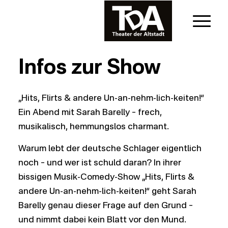
Infos zur Show
„Hits, Flirts & andere Un-an-nehm-lich-keiten!“
Ein Abend mit Sarah Barelly – frech,
musikalisch, hemmungslos charmant.
Warum lebt der deutsche Schlager eigentlich
noch – und wer ist schuld daran? In ihrer
bissigen Musik-Comedy-Show „Hits, Flirts &
andere Un-an-nehm-lich-keiten!“ geht Sarah
Barelly genau dieser Frage auf den Grund –
und nimmt dabei kein Blatt vor den Mund.