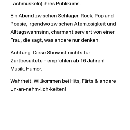
Lachmuskeln) ihres Publikums.
Ein Abend zwischen Schlager, Rock, Pop und
Poesie, irgendwo zwischen Atemlosigkeit und
Alltagswahnsinn, charmant serviert von einer
Frau, die sagt, was andere nur denken.
Achtung: Diese Show ist nichts für
Zartbesaitete – empfohlen ab 16 Jahren!
Musik. Humor.
Wahrheit. Willkommen bei Hits, Flirts & andere
Un-an-nehm-lich-keiten!