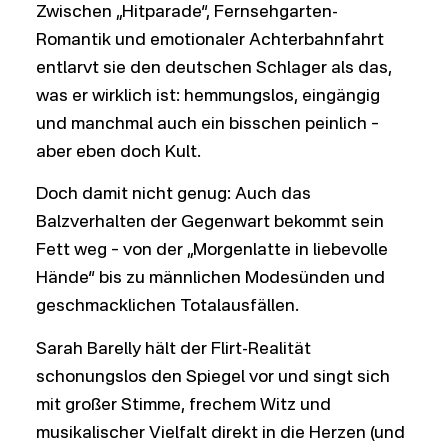
Zwischen „Hitparade“, Fernsehgarten-
Romantik und emotionaler Achterbahnfahrt
entlarvt sie den deutschen Schlager als das,
was er wirklich ist: hemmungslos, eingängig
und manchmal auch ein bisschen peinlich –
aber eben doch Kult.
Doch damit nicht genug: Auch das
Balzverhalten der Gegenwart bekommt sein
Fett weg – von der „Morgenlatte in liebevolle
Hände“ bis zu männlichen Modesünden und
geschmacklichen Totalausfällen.
Sarah Barelly hält der Flirt-Realität
schonungslos den Spiegel vor und singt sich
mit großer Stimme, frechem Witz und
musikalischer Vielfalt direkt in die Herzen (und