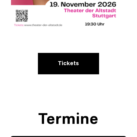
Tickets
Termine