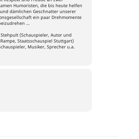
amen Humoristen, die bis heute helfen
 und dämlichen Geschnatter unserer
onsgesellschaft ein paar Drehmomente
beizudrehen …
Stehpult (Schauspieler, Autor und
 Rampe, Staatsschauspiel Stuttgart)
chauspieler, Musiker, Sprecher u.a.