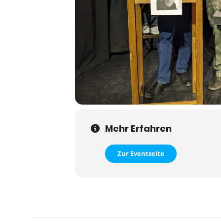
Mehr Erfahren
Zur Eventseite