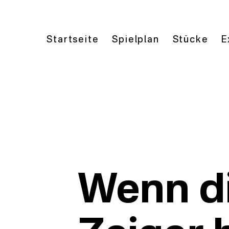
Startseite
Spielplan
Stücke
E
Wenn di