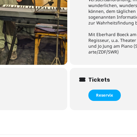
wunderlichen, wunders
können, dem täglichen
sogenannten Informati
zur Wahrheitsfindung 
Mit Eberhard Boeck am 
Regisseur, u.a. Theater
und Jo Jung am Piano (S
arte/ZDF/SWR)
Tickets
Reservix