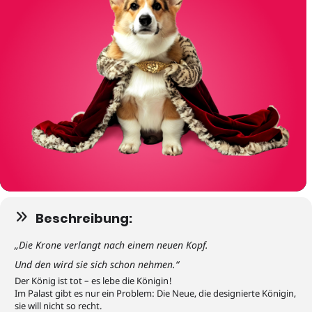
Beschreibung:
„Die Krone verlangt nach einem neuen Kopf.
Und den wird sie sich schon nehmen.“
Der König ist tot – es lebe die Königin!
Im Palast gibt es nur ein Problem: Die Neue, die designierte Königin,
sie will nicht so recht.