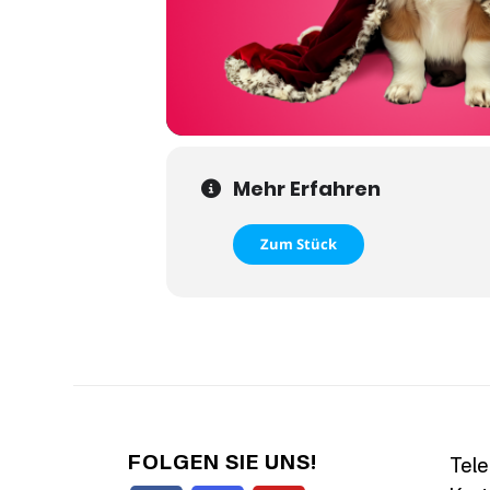
Mehr Erfahren
Zum Stück
FOLGEN SIE UNS!
Tele