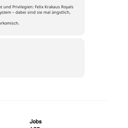
t und Privilegien: Felix Krakaus Royals
ystem – dabei sind sie mal ängstlich,
 urkomisch.
Jobs