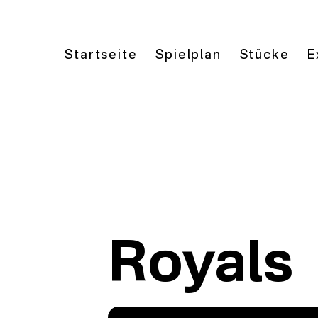
Startseite
Spielplan
Stücke
E
Royals