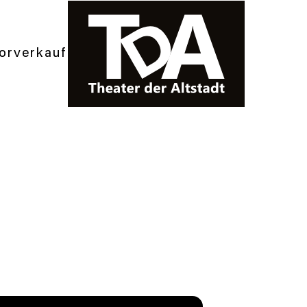
orverkauf