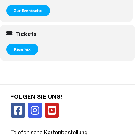
Zur Eventseite
Tickets
Reservix
FOLGEN SIE UNS!
Telefonische Kartenbestellung