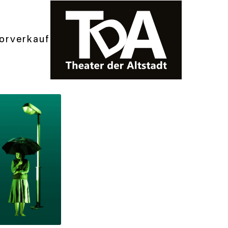
orverkauf