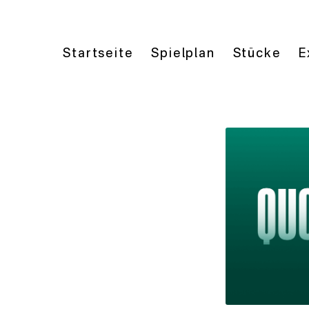
Startseite
Spielplan
Stücke
E