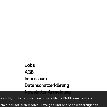
Jobs
AGB
Impressum
Datenschutzerklärung
Newsletter Anmeldung
raucht, um Funktionen von Soziale Media Plattformen anbieten zu
eichen der sozialen Medien, Anzeigen und Analysen weiterzugeben.