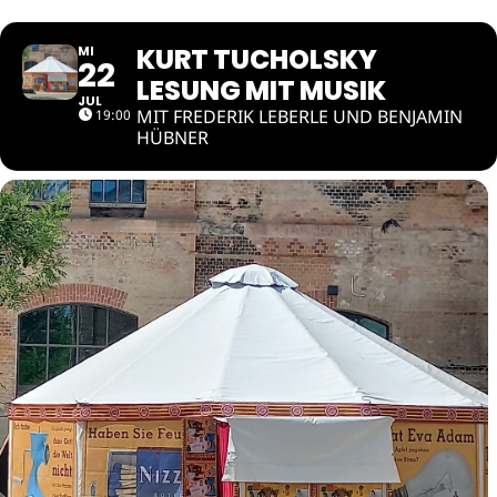
KURT TUCHOLSKY
MI
22
LESUNG MIT MUSIK
JUL
MIT FREDERIK LEBERLE UND BENJAMIN
19:00
HÜBNER