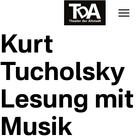
Kurt
Tucholsky
Lesung mit
Musik