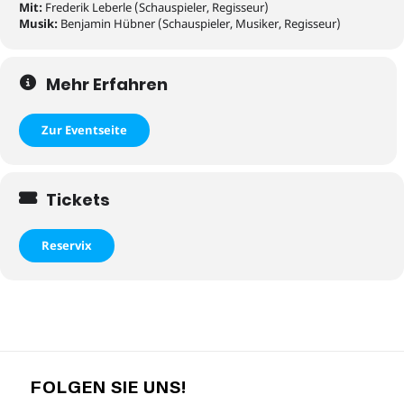
Mit:
Frederik Leberle (Schauspieler, Regisseur)
Musik:
Benjamin Hübner (Schauspieler, Musiker, Regisseur)
Mehr Erfahren
Zur Eventseite
Tickets
Reservix
FOLGEN SIE UNS!