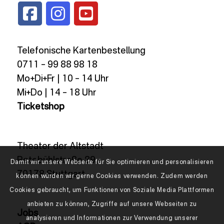
Telefonische Kartenbestellung
0711 – 99 88 98 18
Mo+Di+Fr | 10 – 14 Uhr
Mi+Do | 14 – 18 Uhr
Ticketshop
Theater der Altstadt
Rotebühlstraße 89
Damit wir unsere Webseite für Sie optimieren und personalisieren
70178 Stuttgart
können würden wir gerne Cookies verwenden. Zudem werden
Cookies gebraucht, um Funktionen von Soziale Media Plattformen
anbieten zu können, Zugriffe auf unsere Webseiten zu
Jobs
analysieren und Informationen zur Verwendung unserer