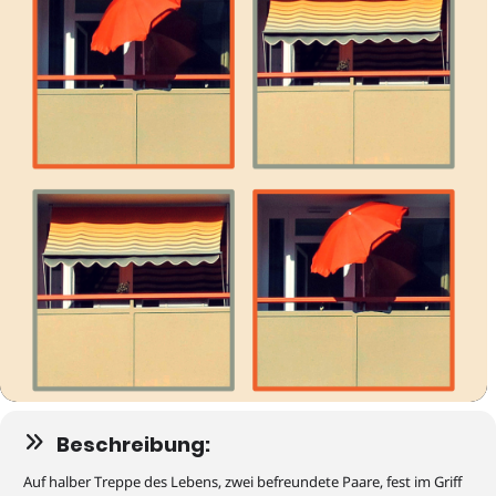
Beschreibung:
Auf halber Treppe des Lebens, zwei befreundete Paare, fest im Griff