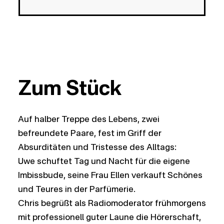
Zum Stück
Auf halber Treppe des Lebens, zwei
befreundete Paare, fest im Griff der
Absurditäten und Tristesse des Alltags:
Uwe schuftet Tag und Nacht für die eigene
Imbissbude, seine Frau Ellen verkauft Schönes
und Teures in der Parfümerie.
Chris begrüßt als Radiomoderator frühmorgens
mit professionell guter Laune die Hörerschaft,