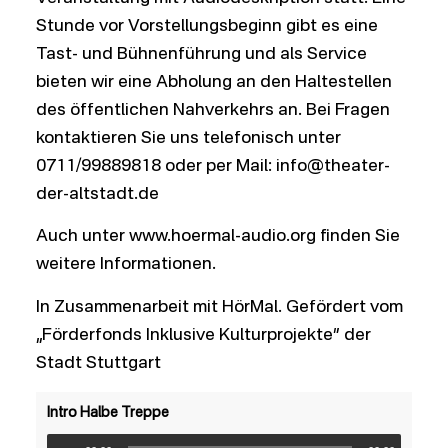
Stunde vor Vorstellungsbeginn gibt es eine
Tast- und Bühnenführung und als Service
bieten wir eine Abholung an den Haltestellen
des öffentlichen Nahverkehrs an. Bei Fragen
kontaktieren Sie uns telefonisch unter
0711/99889818 oder per Mail: info@theater-
der-altstadt.de
Auch unter www.hoermal-audio.org finden Sie
weitere Informationen.
In Zusammenarbeit mit HörMal. Gefördert vom
„Förderfonds Inklusive Kulturprojekte” der
Stadt Stuttgart
Intro Halbe Treppe