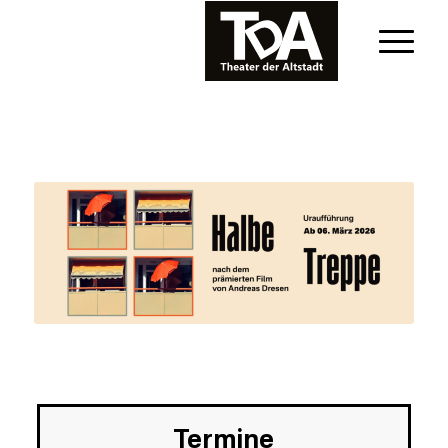
Termine