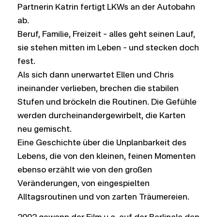
Partnerin Katrin fertigt LKWs an der Autobahn
ab.
Beruf, Familie, Freizeit – alles geht seinen Lauf,
sie stehen mitten im Leben – und stecken doch
fest.
Als sich dann unerwartet Ellen und Chris
ineinander verlieben, brechen die stabilen
Stufen und bröckeln die Routinen. Die Gefühle
werden durcheinandergewirbelt, die Karten
neu gemischt.
Eine Geschichte über die Unplanbarkeit des
Lebens, die von den kleinen, feinen Momenten
ebenso erzählt wie von den großen
Veränderungen, von eingespielten
Alltagsroutinen und von zarten Träumereien.