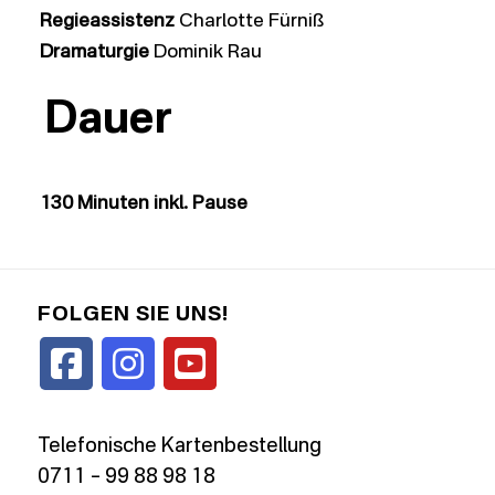
Regieassistenz
Charlotte Fürniß
Dramaturgie
Dominik Rau
Dauer
130 Minuten inkl. Pause
FOLGEN SIE UNS!
Telefonische Kartenbestellung
0711 – 99 88 98 18