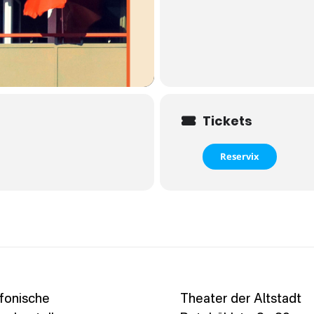
Tickets
Reservix
fonische
Theater der Altstadt