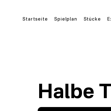
Startseite
Spielplan
Stücke
E
Halbe 