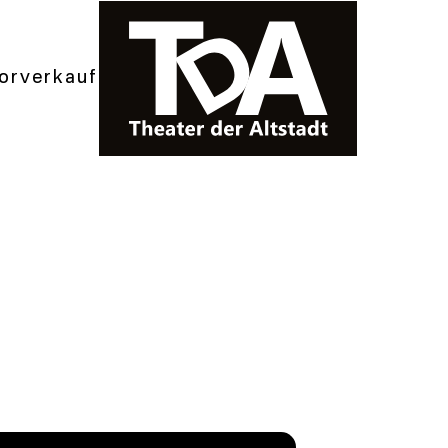
orverkauf