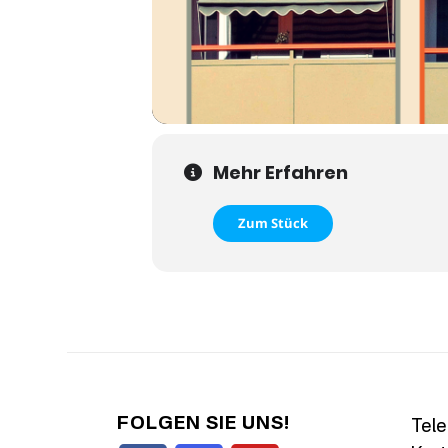
Mehr Erfahren
Zum Stück
FOLGEN SIE UNS!
Tele