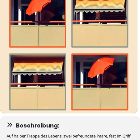
Beschreibung:
Auf halber Treppe des Lebens, zwei befreundete Paare, fest im Griff