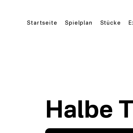
Startseite
Spielplan
Stücke
E
Halbe 