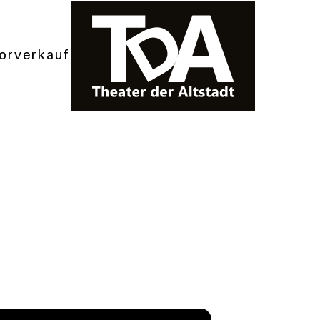
orverkauf