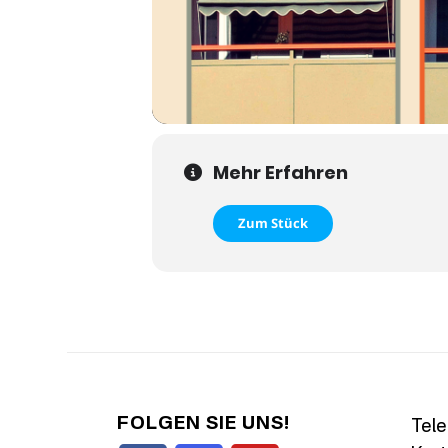
Mehr Erfahren
Zum Stück
FOLGEN SIE UNS!
Tele