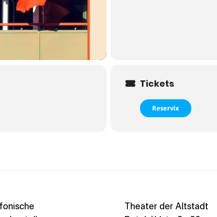
Tickets
Reservix
fonische
Theater der Altstadt