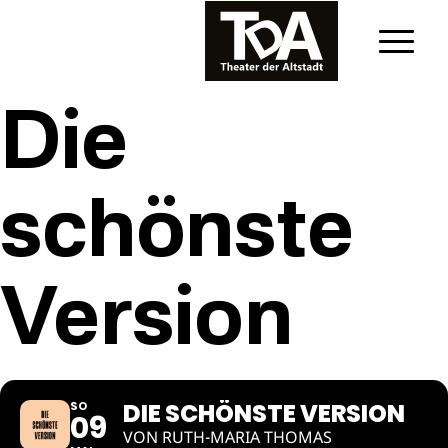
Die
schönste
Version
DIE SCHÖNSTE VERSION
SO
09
VON RUTH-MARIA THOMAS