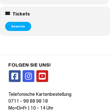
Tickets
Reservix
FOLGEN SIE UNS!
Telefonische Kartenbestellung
0711 – 99 88 98 18
Mo+Di+Fr | 10 – 14 Uhr