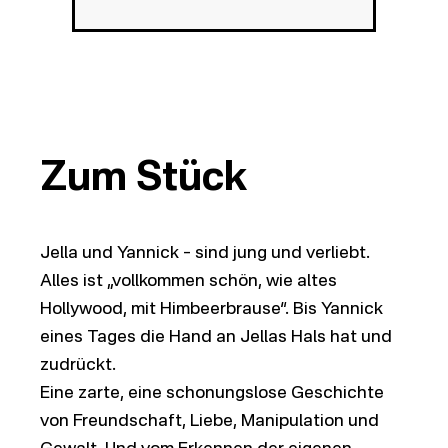
Zum Stück
Jella und Yannick – sind jung und verliebt.
Alles ist „vollkommen schön, wie altes
Hollywood, mit Himbeerbrause“. Bis Yannick
eines Tages die Hand an Jellas Hals hat und
zudrückt.
Eine zarte, eine schonungslose Geschichte
von Freundschaft, Liebe, Manipulation und