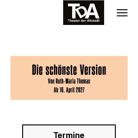
Termine