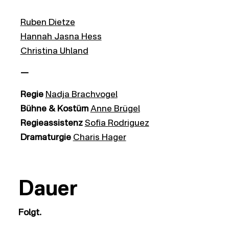
Ruben Dietze
Hannah Jasna Hess
Christina Uhland
—
Regie
Nadja Brachvogel
Bühne & Kostüm
Anne Brügel
Regieassistenz
Sofia Rodriguez
Dramaturgie
Charis Hager
Dauer
Folgt.