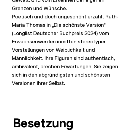
Gewalt. Und vom Erkennen der eigenen
Grenzen und Wünsche.
Poetisch und doch ungeschönt erzählt Ruth-
Maria Thomas in „Die schönste Version“
(Longlist Deutscher Buchpreis 2024) vom
Erwachsenwerden inmitten stereotyper
Vorstellungen von Weiblichkeit und
Männlichkeit. Ihre Figuren sind authentisch,
ambivalent, brechen Erwartungen. Sie zeigen
sich in den abgründigsten und schönsten
Versionen ihrer Selbst.
Besetzung