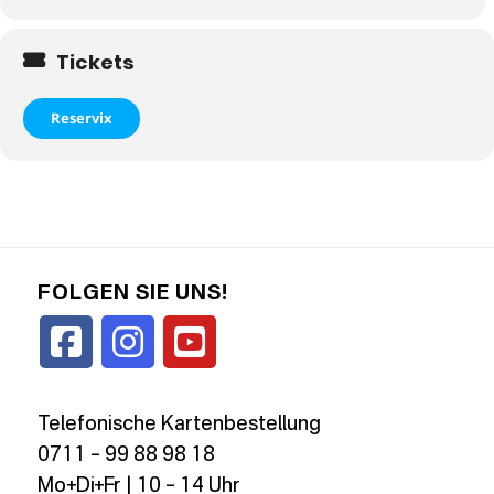
Tickets
Reservix
FOLGEN SIE UNS!
Telefonische Kartenbestellung
0711 – 99 88 98 18
Mo+Di+Fr | 10 – 14 Uhr