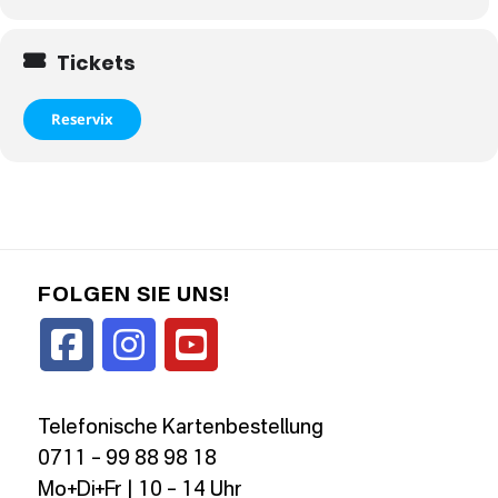
Tickets
Reservix
FOLGEN SIE UNS!
Telefonische Kartenbestellung
0711 – 99 88 98 18
Mo+Di+Fr | 10 – 14 Uhr