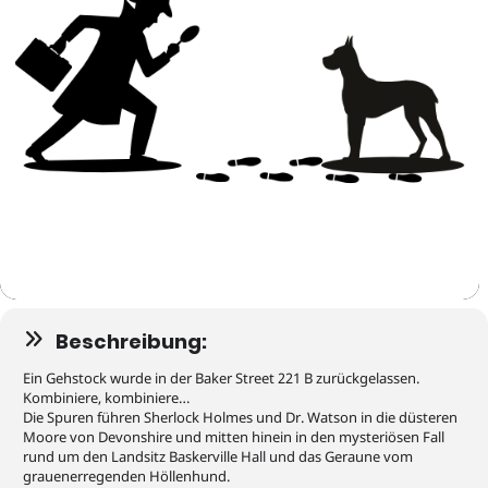
Beschreibung:
Ein Gehstock wurde in der Baker Street 221 B zurückgelassen.
Kombiniere, kombiniere…
Die Spuren führen Sherlock Holmes und Dr. Watson in die düsteren
Moore von Devonshire und mitten hinein in den mysteriösen Fall
rund um den Landsitz Baskerville Hall und das Geraune vom
grauenerregenden Höllenhund.