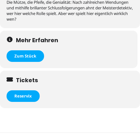
Die Mütze, die Pfeife, die Genialität: Nach zahlreichen Wendungen
und mithilfe brillanter Schlussfolgerungen ahnt der Meisterdetektiv,
wer hier welche Rolle spielt. Aber wer spielt hier eigentlich wirklich
wen?
Mehr Erfahren
Zum Stück
Tickets
Reservix