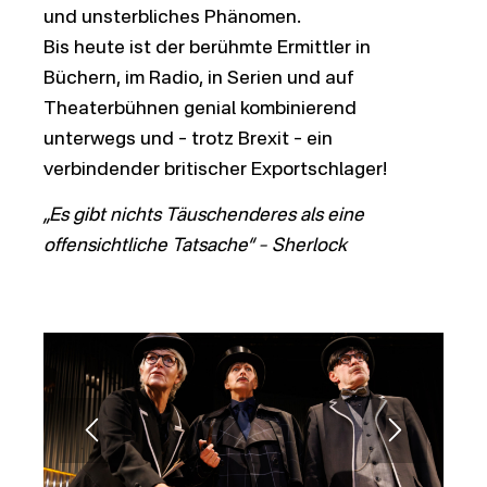
und unsterbliches Phänomen.
Bis heute ist der berühmte Ermittler in
Büchern, im Radio, in Serien und auf
Theaterbühnen genial kombinierend
unterwegs und – trotz Brexit – ein
verbindender britischer Exportschlager!
„Es gibt nichts Täuschenderes als eine
offensichtliche Tatsache“ – Sherlock