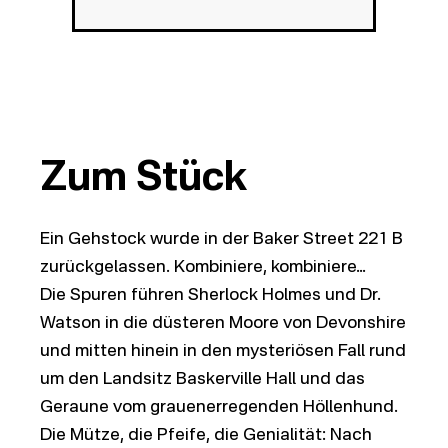
Zum Stück
Ein Gehstock wurde in der Baker Street 221 B
zurückgelassen. Kombiniere, kombiniere…
Die Spuren führen Sherlock Holmes und Dr.
Watson in die düsteren Moore von Devonshire
und mitten hinein in den mysteriösen Fall rund
um den Landsitz Baskerville Hall und das
Geraune vom grauenerregenden Höllenhund.
Die Mütze, die Pfeife, die Genialität: Nach