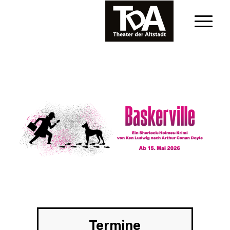
Termine