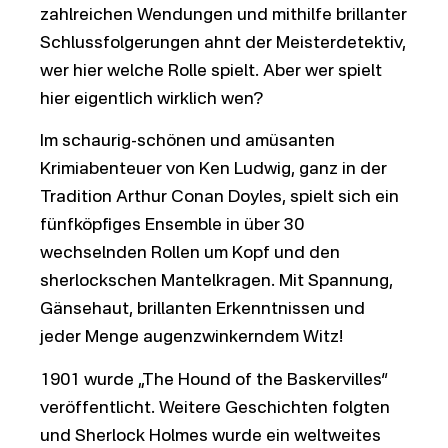
zahlreichen Wendungen und mithilfe brillanter
Schlussfolgerungen ahnt der Meisterdetektiv,
wer hier welche Rolle spielt. Aber wer spielt
hier eigentlich wirklich wen?
Im schaurig-schönen und amüsanten
Krimiabenteuer von Ken Ludwig, ganz in der
Tradition Arthur Conan Doyles, spielt sich ein
fünfköpfiges Ensemble in über 30
wechselnden Rollen um Kopf und den
sherlockschen Mantelkragen. Mit Spannung,
Gänsehaut, brillanten Erkenntnissen und
jeder Menge augenzwinkerndem Witz!
1901 wurde „The Hound of the Baskervilles“
veröffentlicht. Weitere Geschichten folgten
und Sherlock Holmes wurde ein weltweites