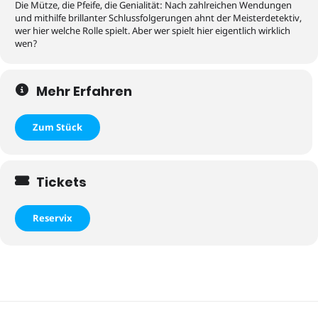
Die Mütze, die Pfeife, die Genialität: Nach zahlreichen Wendungen
und mithilfe brillanter Schlussfolgerungen ahnt der Meisterdetektiv,
wer hier welche Rolle spielt. Aber wer spielt hier eigentlich wirklich
wen?
Mehr Erfahren
Zum Stück
Tickets
Reservix