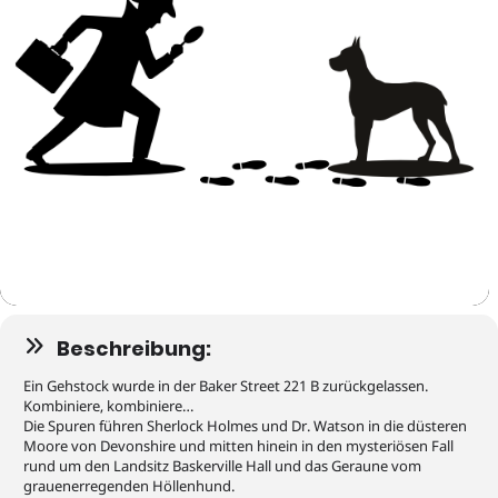
Beschreibung:
Ein Gehstock wurde in der Baker Street 221 B zurückgelassen.
Kombiniere, kombiniere…
Die Spuren führen Sherlock Holmes und Dr. Watson in die düsteren
Moore von Devonshire und mitten hinein in den mysteriösen Fall
rund um den Landsitz Baskerville Hall und das Geraune vom
grauenerregenden Höllenhund.