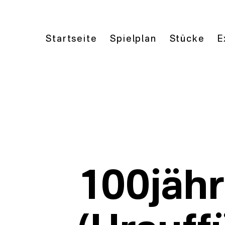
Startseite
Spielplan
Stücke
E
100jähr