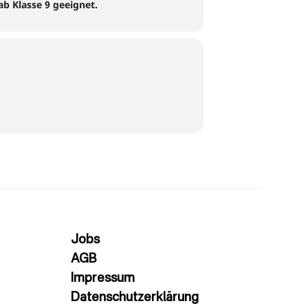
ab Klasse 9 geeignet.
Jobs
AGB
Impressum
Datenschutzerklärung