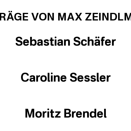
TRÄGE VON MAX ZEINDLM
Sebastian Schäfer
Caroline Sessler
Moritz Brendel