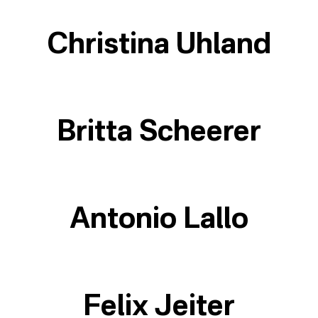
Christina Uhland
Britta Scheerer
Antonio Lallo
Felix Jeiter