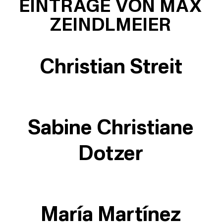
EINTRÄGE VON MAX
ZEINDLMEIER
Christian Streit
Sabine Christiane
Dotzer
María Martínez