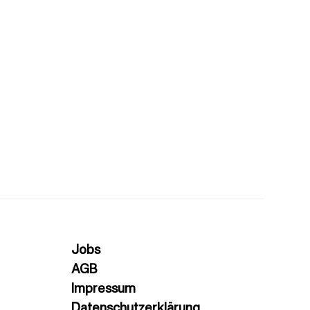
Jobs
AGB
Impressum
Datenschutzerklärung