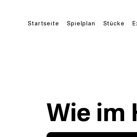
Startseite
Spielplan
Stücke
E
Wie im