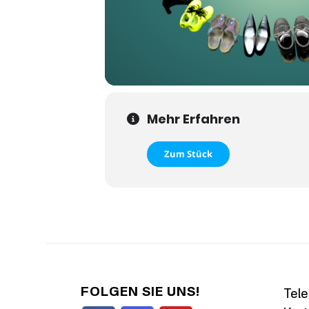
Mehr Erfahren
Zum Stück
FOLGEN SIE UNS!
Tele