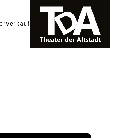
orverkauf