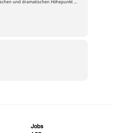
ischen und dramatischen Höhepunkt …
Jobs