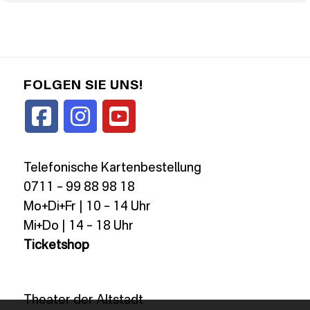
FOLGEN SIE UNS!
Telefonische Kartenbestellung
0711 – 99 88 98 18
Mo+Di+Fr | 10 – 14 Uhr
Mi+Do | 14 – 18 Uhr
Ticketshop
Theater der Altstadt