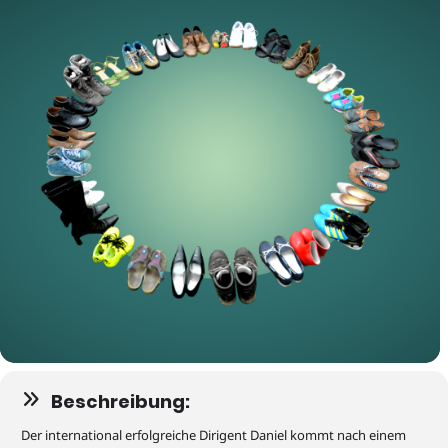
Beschreibung:
Der international erfolgreiche Dirigent Daniel kommt nach einem