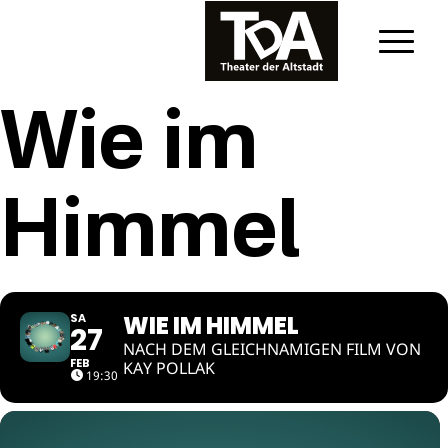
Wie im
Himmel
WIE IM HIMMEL
SA
27
NACH DEM GLEICHNAMIGEN FILM VON
FEB
KAY POLLAK
19:30