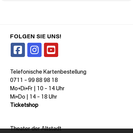
FOLGEN SIE UNS!
Telefonische Kartenbestellung
0711 – 99 88 98 18
Mo+Di+Fr | 10 – 14 Uhr
Mi+Do | 14 – 18 Uhr
Ticketshop
Theater der Altstadt