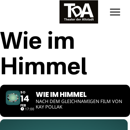
Wie im
Himmel
WIE IM HIMMEL
SO
14
NACH DEM GLEICHNAMIGEN FILM VON
FEB
KAY POLLAK
17:00