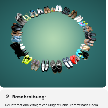
Beschreibung:
Der international erfolgreiche Dirigent Daniel kommt nach einem