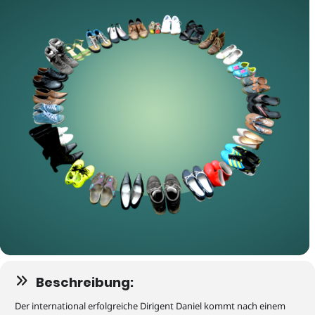
Beschreibung:
Der international erfolgreiche Dirigent Daniel kommt nach einem