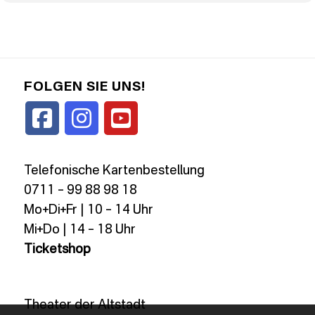
FOLGEN SIE UNS!
Telefonische Kartenbestellung
0711 – 99 88 98 18
Mo+Di+Fr | 10 – 14 Uhr
Mi+Do | 14 – 18 Uhr
Ticketshop
Theater der Altstadt