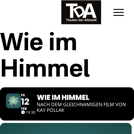
Wie im
Himmel
WIE IM HIMMEL
FR
12
NACH DEM GLEICHNAMIGEN FILM VON
FEB
KAY POLLAK
19:30