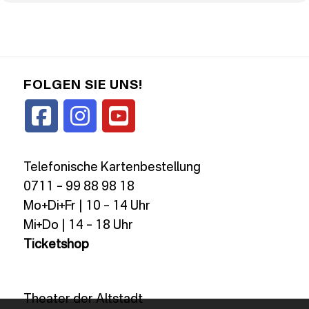
FOLGEN SIE UNS!
Telefonische Kartenbestellung
0711 – 99 88 98 18
Mo+Di+Fr | 10 – 14 Uhr
Mi+Do | 14 – 18 Uhr
Ticketshop
Theater der Altstadt