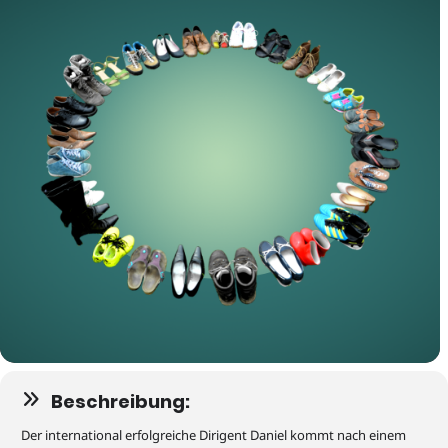
Beschreibung:
Der international erfolgreiche Dirigent Daniel kommt nach einem