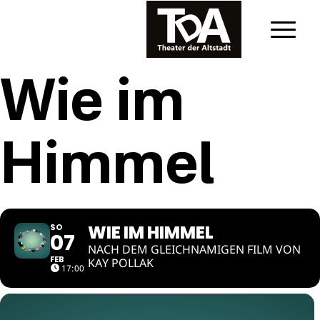
Wie im
Himmel
WIE IM HIMMEL
SO
07
NACH DEM GLEICHNAMIGEN FILM VON
FEB
KAY POLLAK
17:00