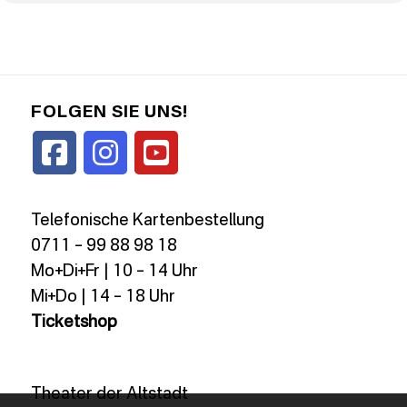
FOLGEN SIE UNS!
Telefonische Kartenbestellung
0711 – 99 88 98 18
Mo+Di+Fr | 10 – 14 Uhr
Mi+Do | 14 – 18 Uhr
Ticketshop
Theater der Altstadt