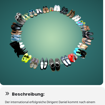
Beschreibung:
Der international erfolgreiche Dirigent Daniel kommt nach einem