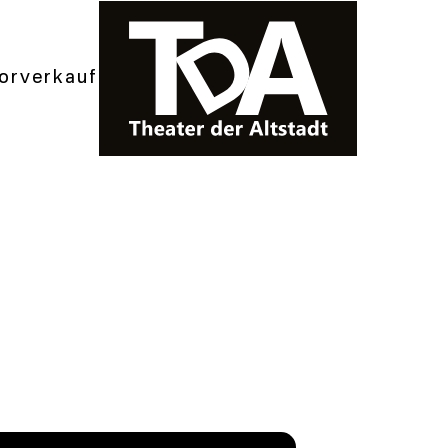
orverkauf