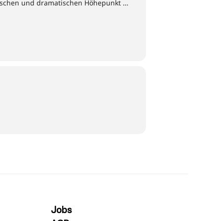
ischen und dramatischen Höhepunkt …
Jobs