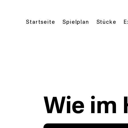
Startseite
Spielplan
Stücke
E
Wie im