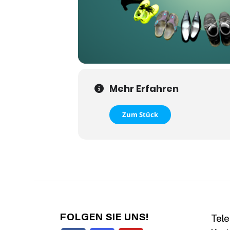
Mehr Erfahren
Zum Stück
FOLGEN SIE UNS!
Tele