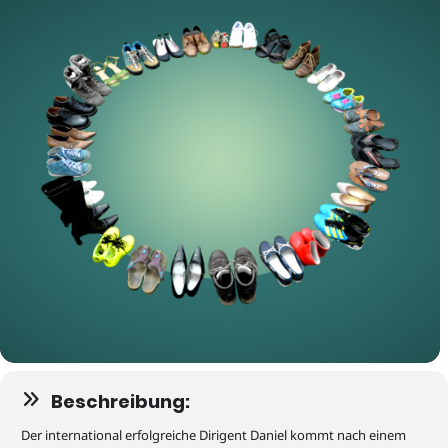
Beschreibung:
Der international erfolgreiche Dirigent Daniel kommt nach einem