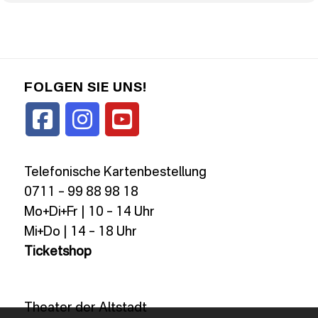
FOLGEN SIE UNS!
Telefonische Kartenbestellung
0711 – 99 88 98 18
Mo+Di+Fr | 10 – 14 Uhr
Mi+Do | 14 – 18 Uhr
Ticketshop
Theater der Altstadt