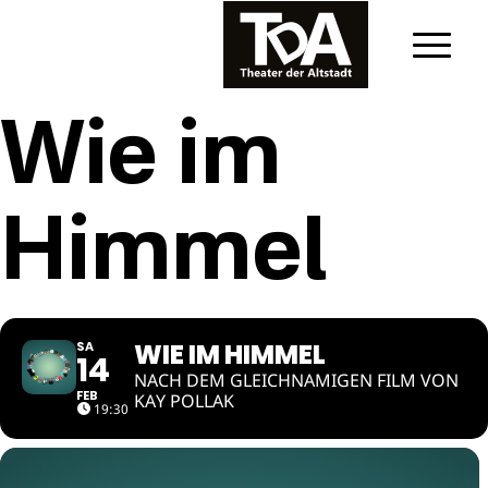
Wie im
Himmel
WIE IM HIMMEL
SA
14
NACH DEM GLEICHNAMIGEN FILM VON
FEB
KAY POLLAK
19:30