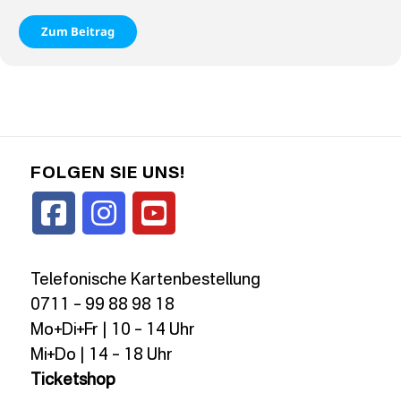
Zum Beitrag
FOLGEN SIE UNS!
Telefonische Kartenbestellung
0711 – 99 88 98 18
Mo+Di+Fr | 10 – 14 Uhr
Mi+Do | 14 – 18 Uhr
Ticketshop