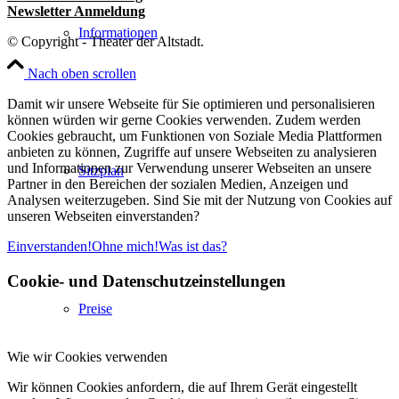
Newsletter Anmeldung
Informationen
© Copyright - Theater der Altstadt.
Nach oben scrollen
Damit wir unsere Webseite für Sie optimieren und personalisieren
können würden wir gerne Cookies verwenden. Zudem werden
Cookies gebraucht, um Funktionen von Soziale Media Plattformen
anbieten zu können, Zugriffe auf unsere Webseiten zu analysieren
und Informationen zur Verwendung unserer Webseiten an unsere
Sitzplan
Partner in den Bereichen der sozialen Medien, Anzeigen und
Analysen weiterzugeben. Sind Sie mit der Nutzung von Cookies auf
unseren Webseiten einverstanden?
Einverstanden!
Ohne mich!
Was ist das?
Cookie- und Datenschutzeinstellungen
Preise
Wie wir Cookies verwenden
Wir können Cookies anfordern, die auf Ihrem Gerät eingestellt