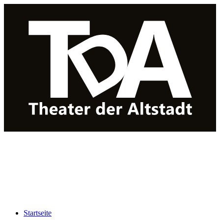
Startseite