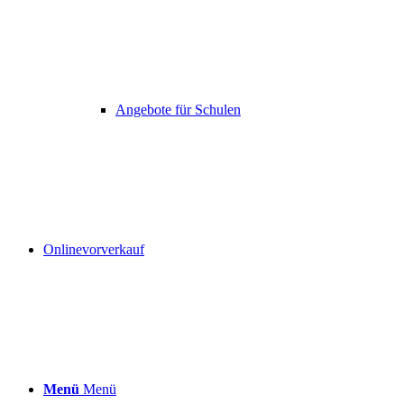
Angebote für Schulen
Onlinevorverkauf
Menü
Menü