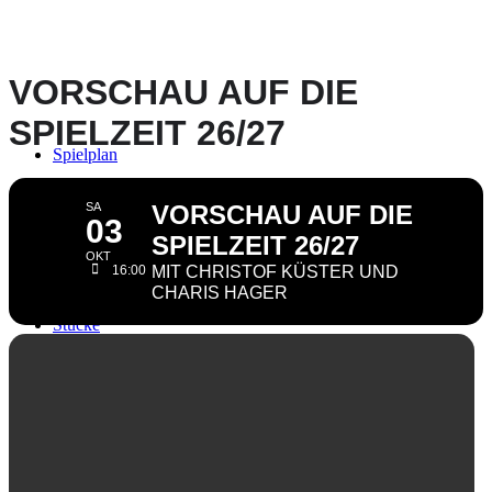
VORSCHAU AUF DIE
SPIELZEIT 26/27
Spielplan
SA
VORSCHAU AUF DIE
03
SPIELZEIT 26/27
OKT
16:00
MIT CHRISTOF KÜSTER UND
CHARIS HAGER
Stücke