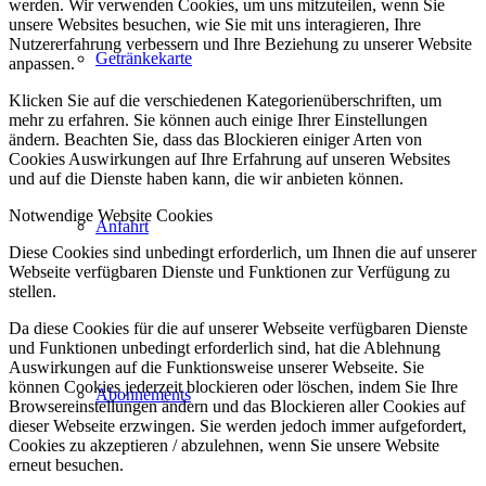
werden. Wir verwenden Cookies, um uns mitzuteilen, wenn Sie
unsere Websites besuchen, wie Sie mit uns interagieren, Ihre
Nutzererfahrung verbessern und Ihre Beziehung zu unserer Website
Getränkekarte
anpassen.
Klicken Sie auf die verschiedenen Kategorienüberschriften, um
mehr zu erfahren. Sie können auch einige Ihrer Einstellungen
ändern. Beachten Sie, dass das Blockieren einiger Arten von
Cookies Auswirkungen auf Ihre Erfahrung auf unseren Websites
und auf die Dienste haben kann, die wir anbieten können.
Notwendige Website Cookies
Anfahrt
Diese Cookies sind unbedingt erforderlich, um Ihnen die auf unserer
Webseite verfügbaren Dienste und Funktionen zur Verfügung zu
stellen.
Da diese Cookies für die auf unserer Webseite verfügbaren Dienste
und Funktionen unbedingt erforderlich sind, hat die Ablehnung
Auswirkungen auf die Funktionsweise unserer Webseite. Sie
können Cookies jederzeit blockieren oder löschen, indem Sie Ihre
Abonnements
Browsereinstellungen ändern und das Blockieren aller Cookies auf
dieser Webseite erzwingen. Sie werden jedoch immer aufgefordert,
Cookies zu akzeptieren / abzulehnen, wenn Sie unsere Website
erneut besuchen.