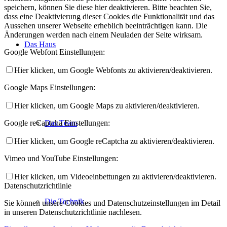
speichern, können Sie diese hier deaktivieren. Bitte beachten Sie,
dass eine Deaktivierung dieser Cookies die Funktionalität und das
Aussehen unserer Webseite erheblich beeinträchtigen kann. Die
Änderungen werden nach einem Neuladen der Seite wirksam.
Das Haus
Google Webfont Einstellungen:
Hier klicken, um Google Webfonts zu aktivieren/deaktivieren.
Google Maps Einstellungen:
Hier klicken, um Google Maps zu aktivieren/deaktivieren.
Google reCaptcha Einstellungen:
Das Team
Hier klicken, um Google reCaptcha zu aktivieren/deaktivieren.
Vimeo und YouTube Einstellungen:
Hier klicken, um Videoeinbettungen zu aktivieren/deaktivieren.
Datenschutzrichtlinie
Die Technik
Sie können unsere Cookies und Datenschutzeinstellungen im Detail
in unseren Datenschutzrichtlinie nachlesen.