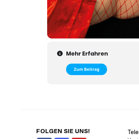
Mehr Erfahren
Zum Beitrag
FOLGEN SIE UNS!
Tele