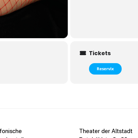
Tickets
Reservix
fonische
Theater der Altstadt