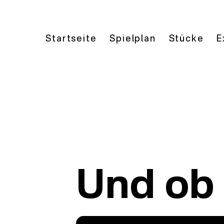
Startseite
Spielplan
Stücke
E
Und ob 