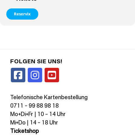
Reservix
FOLGEN SIE UNS!
Telefonische Kartenbestellung
0711 – 99 88 98 18
Mo+Di+Fr | 10 – 14 Uhr
Mi+Do | 14 – 18 Uhr
Ticketshop