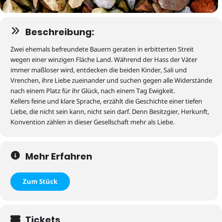
Beschreibung:
Zwei ehemals befreundete Bauern geraten in erbitterten Streit
wegen einer winzigen Fläche Land. Während der Hass der Väter
immer maßloser wird, entdecken die beiden Kinder, Sali und
Vrenchen
, ihre Liebe zueinander und suchen gegen alle Widerstände
nach einem Platz für ihr Glück, nach einem Tag Ewigkeit.
Kellers feine und klare Sprache, erzählt die Geschichte einer tiefen
Liebe, die nicht sein kann, nicht sein darf. Denn Besitzgier, Herkunft,
Konvention zählen in dieser Gesellschaft mehr als Liebe.
Mehr Erfahren
Zum Stück
Tickets