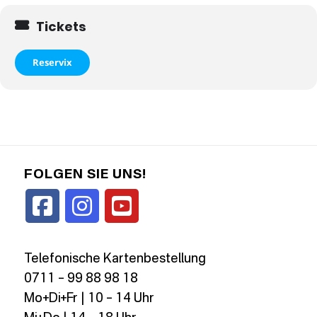
Tickets
Reservix
FOLGEN SIE UNS!
Telefonische Kartenbestellung
0711 – 99 88 98 18
Mo+Di+Fr | 10 – 14 Uhr