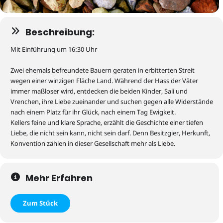
Beschreibung:
Mit Einführung um 16:30 Uhr
Zwei ehemals befreundete Bauern geraten in erbitterten Streit
wegen einer winzigen Fläche Land. Während der Hass der Väter
immer maßloser wird, entdecken die beiden Kinder, Sali und
Vrenchen
, ihre Liebe zueinander und suchen gegen alle Widerstände
nach einem Platz für ihr Glück, nach einem Tag Ewigkeit.
Kellers feine und klare Sprache, erzählt die Geschichte einer tiefen
Liebe, die nicht sein kann, nicht sein darf. Denn Besitzgier, Herkunft,
Konvention zählen in dieser Gesellschaft mehr als Liebe.
Mehr Erfahren
Zum Stück