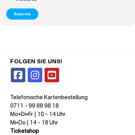
Reservix
FOLGEN SIE UNS!
Telefonische Kartenbestellung
0711 – 99 88 98 18
Mo+Di+Fr | 10 – 14 Uhr
Mi+Do | 14 – 18 Uhr
Ticketshop