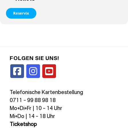
Reservix
FOLGEN SIE UNS!
Telefonische Kartenbestellung
0711 – 99 88 98 18
Mo+Di+Fr | 10 – 14 Uhr
Mi+Do | 14 – 18 Uhr
Ticketshop