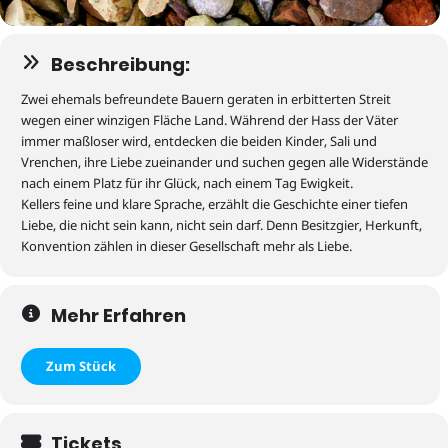
Beschreibung:
Zwei ehemals befreundete Bauern geraten in erbitterten Streit
wegen einer winzigen Fläche Land. Während der Hass der Väter
immer maßloser wird, entdecken die beiden Kinder, Sali und
Vrenchen
, ihre Liebe zueinander und suchen gegen alle Widerstände
nach einem Platz für ihr Glück, nach einem Tag Ewigkeit.
Kellers feine und klare Sprache, erzählt die Geschichte einer tiefen
Liebe, die nicht sein kann, nicht sein darf. Denn Besitzgier, Herkunft,
Konvention zählen in dieser Gesellschaft mehr als Liebe.
Mehr Erfahren
Zum Stück
Tickets