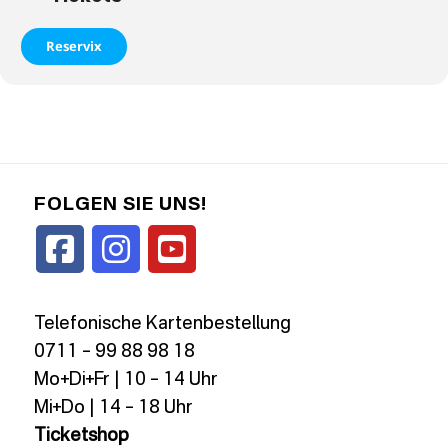
Reservix
FOLGEN SIE UNS!
Telefonische Kartenbestellung
0711 – 99 88 98 18
Mo+Di+Fr | 10 – 14 Uhr
Mi+Do | 14 – 18 Uhr
Ticketshop