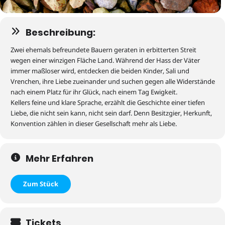
Beschreibung:
Zwei ehemals befreundete Bauern geraten in erbitterten Streit
wegen einer winzigen Fläche Land. Während der Hass der Väter
immer maßloser wird, entdecken die beiden Kinder, Sali und
Vrenchen
, ihre Liebe zueinander und suchen gegen alle Widerstände
nach einem Platz für ihr Glück, nach einem Tag Ewigkeit.
Kellers feine und klare Sprache, erzählt die Geschichte einer tiefen
Liebe, die nicht sein kann, nicht sein darf. Denn Besitzgier, Herkunft,
Konvention zählen in dieser Gesellschaft mehr als Liebe.
Mehr Erfahren
Zum Stück
Tickets