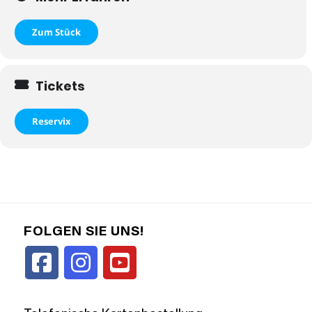
Zum Stück
Tickets
Reservix
FOLGEN SIE UNS!