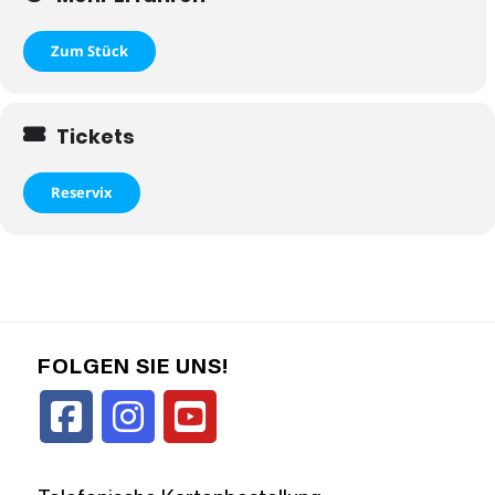
Zum Stück
Tickets
Reservix
FOLGEN SIE UNS!