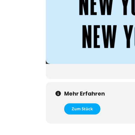
Mehr Erfahren
Zum Stück