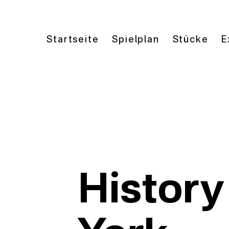
Startseite
Spielplan
Stücke
E
History