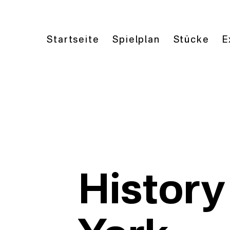
Startseite
Spielplan
Stücke
E
History