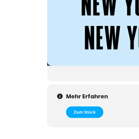
Mehr Erfahren
Zum Stück